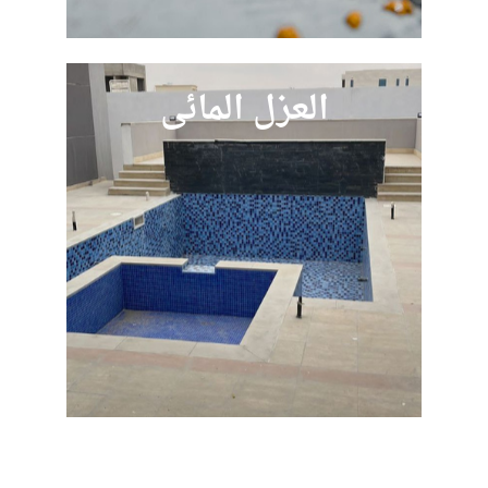
العزل المائي