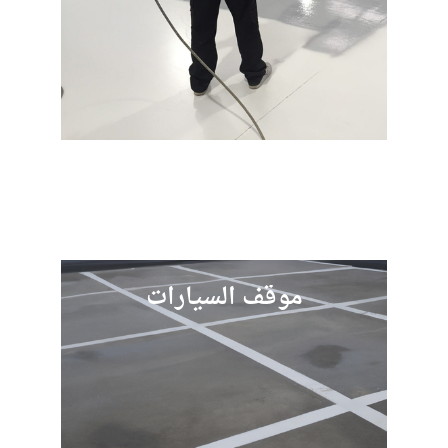
موقف السيارات