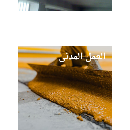
العمل المدني