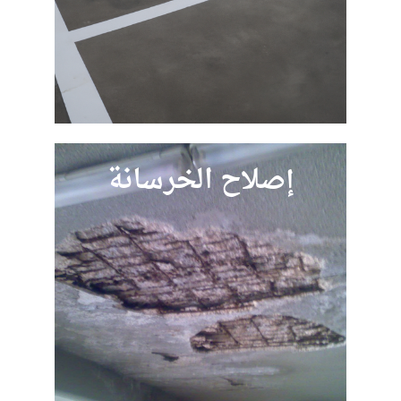
إصلاح الخرسانة